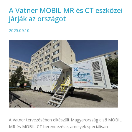
A Vatner MOBIL MR és CT eszközei
járják az országot
2025.09.10.
A Vatner tervezésében elkészült Magyarország első MOBIL
MR és MOBIL CT berendezése, amelyek speciálisan