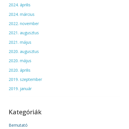
2024. április
2024. március
2022. november
2021. augusztus
2021. május
2020. augusztus
2020. május
2020. április
2019. szeptember
2019. január
Kategóriák
Bemutató