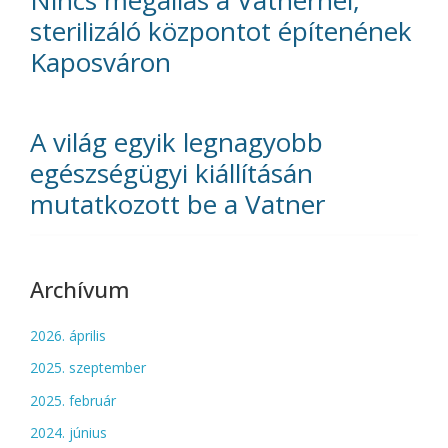
sterilizáló központot építenének
Kaposváron
A világ egyik legnagyobb
egészségügyi kiállításán
mutatkozott be a Vatner
Archívum
2026. április
2025. szeptember
2025. február
2024. június