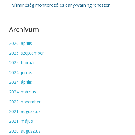
Vízminőség monitorozó és early-warning rendszer
Archívum
2026. április
2025. szeptember
2025. február
2024. június
2024. április
2024. március
2022. november
2021. augusztus
2021. május
2020. augusztus