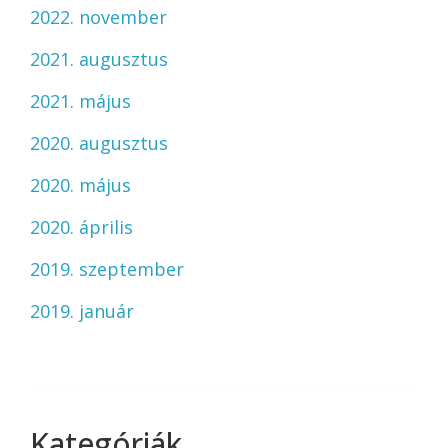
2022. november
2021. augusztus
2021. május
2020. augusztus
2020. május
2020. április
2019. szeptember
2019. január
Kategóriák