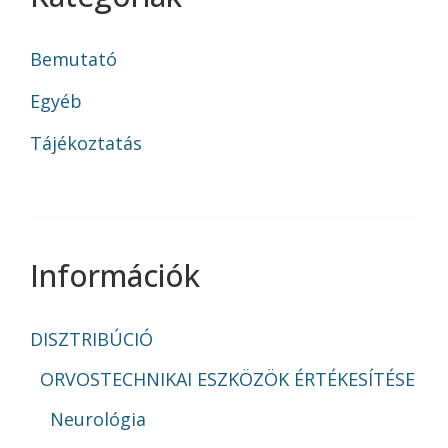
Bemutató
Egyéb
Tájékoztatás
Információk
DISZTRIBÚCIÓ
ORVOSTECHNIKAI ESZKÖZÖK ÉRTÉKESÍTÉSE
Neurológia