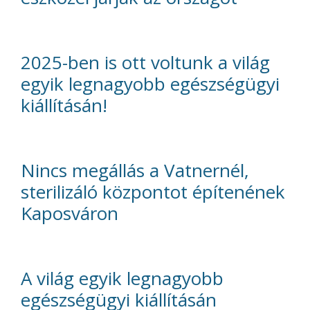
2025-ben is ott voltunk a világ
egyik legnagyobb egészségügyi
kiállításán!
Nincs megállás a Vatnernél,
sterilizáló központot építenének
Kaposváron
A világ egyik legnagyobb
egészségügyi kiállításán