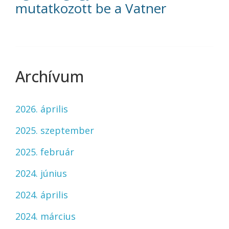
mutatkozott be a Vatner
Archívum
2026. április
2025. szeptember
2025. február
2024. június
2024. április
2024. március