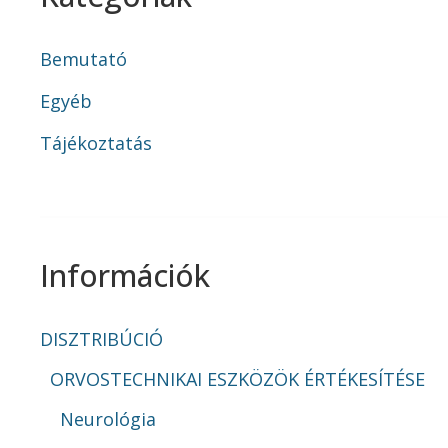
Bemutató
Egyéb
Tájékoztatás
Információk
DISZTRIBÚCIÓ
ORVOSTECHNIKAI ESZKÖZÖK ÉRTÉKESÍTÉSE
Neurológia