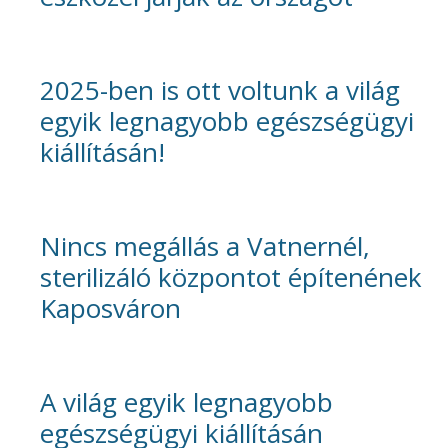
2025-ben is ott voltunk a világ
egyik legnagyobb egészségügyi
kiállításán!
Nincs megállás a Vatnernél,
sterilizáló központot építenének
Kaposváron
A világ egyik legnagyobb
egészségügyi kiállításán