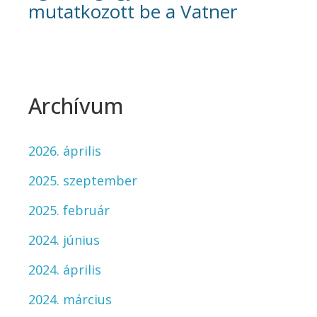
mutatkozott be a Vatner
Archívum
2026. április
2025. szeptember
2025. február
2024. június
2024. április
2024. március