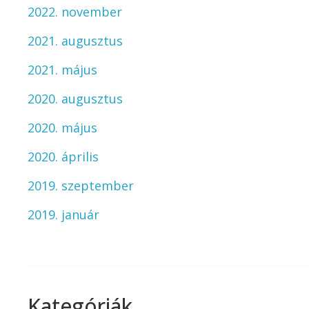
2022. november
2021. augusztus
2021. május
2020. augusztus
2020. május
2020. április
2019. szeptember
2019. január
Kategóriák