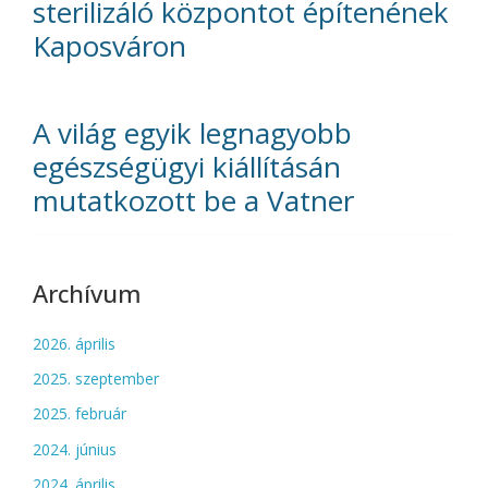
sterilizáló központot építenének
Kaposváron
A világ egyik legnagyobb
egészségügyi kiállításán
mutatkozott be a Vatner
Archívum
2026. április
2025. szeptember
2025. február
2024. június
2024. április