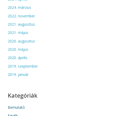
2024. március
2022. november
2021. augusztus
2021. május
2020. augusztus
2020. május
2020. április
2019. szeptember
2019. január
Kategóriák
Bemutató
Egyéb